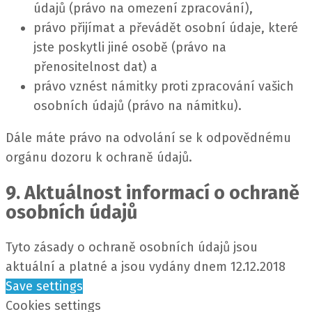
údajů (právo na omezení zpracování),
právo přijímat a převádět osobní údaje, které
jste poskytli jiné osobě (právo na
přenositelnost dat) a
právo vznést námitky proti zpracování vašich
osobních údajů (právo na námitku).
Dále máte právo na odvolání se k odpovědnému
orgánu dozoru k ochraně údajů.
9. Aktuálnost informací o ochraně
osobních údajů
Tyto zásady o ochraně osobních údajů jsou
aktuální a platné a jsou vydány dnem 12.12.2018
Save settings
Cookies settings