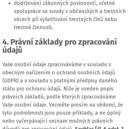
dodržování zákonných povinností, včetně
spolupráce se soudy v občanských a trestních
věcech při vyšetřování trestných činů nebo
trestné činnosti.
4. Právní základy pro zpracování
údajů
Vaše osobní údaje zpracováváme v souladu s
obecným nařízením o ochraně osobních údajů
(GDPR) a v souladu s platnými předpisy daného
státu pro ochranu údajů.
Níže je uveden popis
právních základů, podle kterých zpracováváme
Vaše osobní údaje. Vezměte prosím na vědomí, že
tyto podrobnosti jsou pouze příklady, a ne úplný
nebo vyčerpávající seznam možných právních