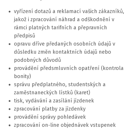
vyřízení dotazů a reklamací vašich zákazníků,
jakož i zpracování náhrad a odškodnění v
rámci platných tarifních a přepravních
předpisů
opravu dříve předaných osobních údajů v
důsledku změn kontaktních údajů nebo
podobných důvodů
provádění předsmluvních opatření (kontrola
bonity)
správu předplatného, studentských a
zaměstnaneckých lístků (karet)
tisk, vydávání a zasílání jízdenek
zpracování platby za jízdenky
provádění správy pohledávek
zpracování on-line objednávek vstupenek