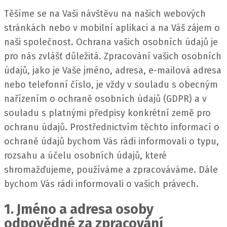
Těšíme se na Vaši návštěvu na našich webových
stránkách nebo v mobilní aplikaci a na Váš zájem o
naši společnost. Ochrana vašich osobních údajů je
pro nás zvlášť důležitá.
Zpracování vašich osobních
údajů, jako je Vaše jméno, adresa, e-mailová adresa
nebo telefonní číslo, je vždy v souladu s obecným
nařízením o ochraně osobních údajů (GDPR) a v
souladu s platnými předpisy konkrétní země pro
ochranu údajů.
Prostřednictvím těchto informací o
ochraně údajů bychom Vás rádi informovali o typu,
rozsahu a účelu osobních údajů, které
shromažďujeme, používáme a zpracováváme. Dále
bychom Vás rádi informovali o vašich právech.
1. Jméno a adresa osoby
odpovědné za zpracování