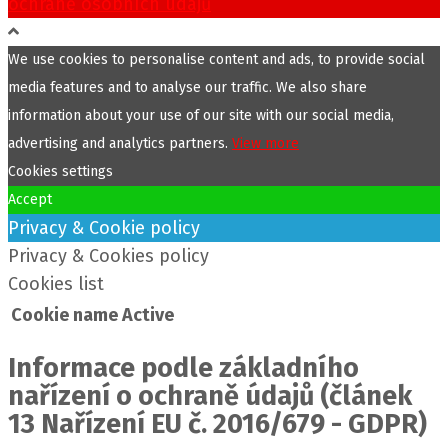
ochraně osobních údajů
We use cookies to personalise content and ads, to provide social
media features and to analyse our traffic. We also share
information about your use of our site with our social media,
advertising and analytics partners.
View more
Cookies settings
Accept
Privacy & Cookie policy
Privacy & Cookies policy
Cookies list
Cookie name
Active
Informace podle základního
nařízení o ochraně údajů (článek
13 Nařízení EU č. 2016/679 - GDPR)