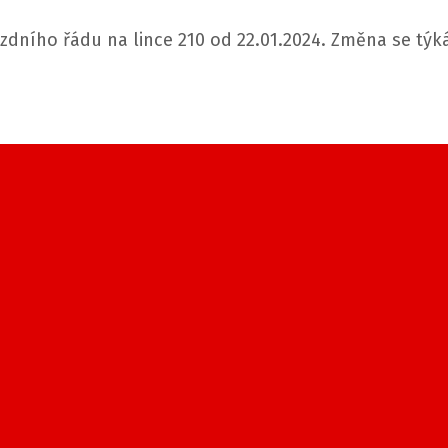
ního řádu na lince 210 od 22.01.2024. Změna se týká