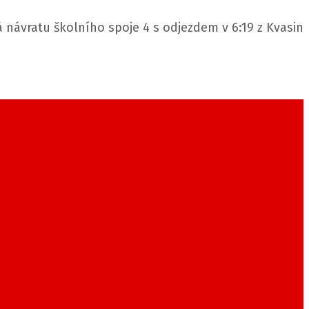
 návratu školního spoje 4 s odjezdem v 6:19 z Kvasin