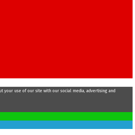
 your use of our site with our social media, advertising and