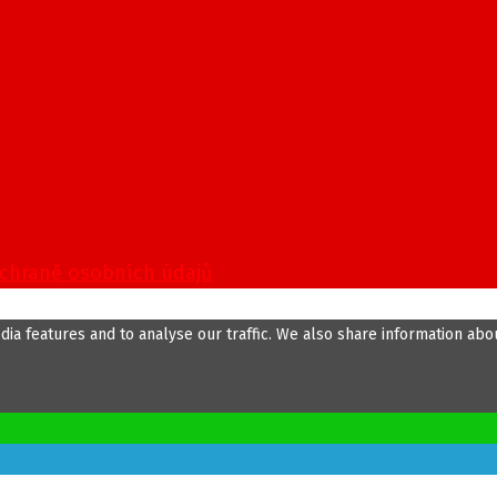
ochraně osobních údajů
ia features and to analyse our traffic. We also share information about